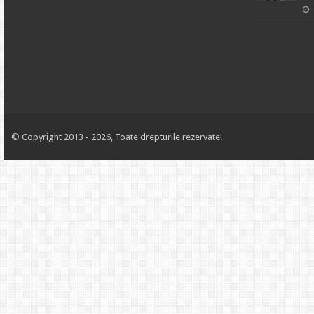
© Copyright 2013 - 2026, Toate drepturile rezervate!