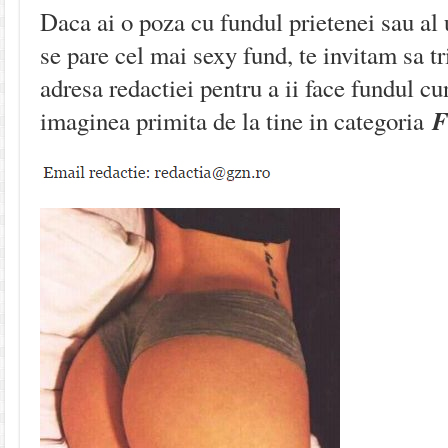
Daca ai o poza cu fundul prietenei sau al 
se pare cel mai sexy fund, te invitam sa t
adresa redactiei pentru a ii face fundul 
F
imaginea primita de la tine in categoria