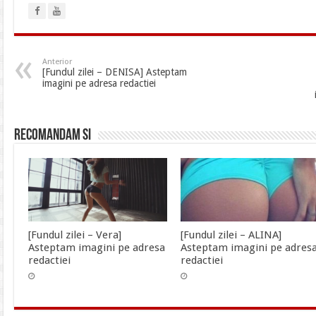
Anterior
[Fundul zilei – DENISA] Asteptam
imagini pe adresa redactiei
Recomandam si
[Fundul zilei – Vera]
[Fundul zilei – ALINA]
Asteptam imagini pe adresa
Asteptam imagini pe adres
redactiei
redactiei