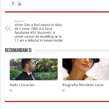
Anterior
Victor Slav a fost nascut in data
de 5 iunie 1980 si a facut
facultatea ASE Bucuresti. A
urmat cursuri de modeling iar la
17 ani a debutat in lumea modei.
Recomandam si
Radu Ciocarlan
Biografia Nicoletei Luciu