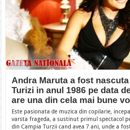
Andra Maruta a fost nascuta
Turizi in anul 1986 pe data d
are una din cela mai bune vo
Este pasionata de muzica din copilarie, incepa
varsta frageda, a sustinut primul spectacol p
din Campia Turzii cand avea 7 ani, unde a fost