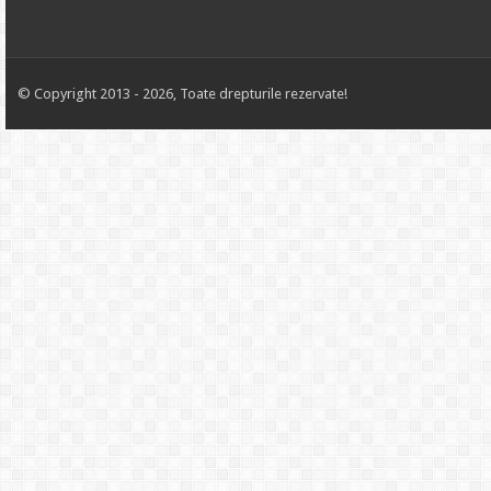
© Copyright 2013 - 2026, Toate drepturile rezervate!