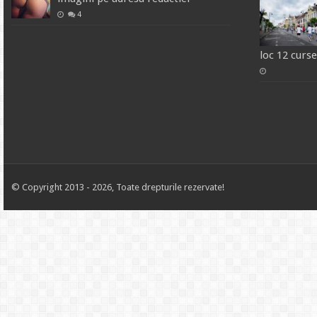
4
loc 12 curse
© Copyright 2013 - 2026, Toate drepturile rezervate!