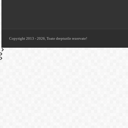
© Copyright 2013 - 2026, Toate drepturile rezervate!