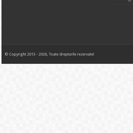
© Copyright 2013 - 2026, Toate drepturile rezervate!