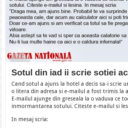
Sotul din iad ii scrie sotiei a
Cand sotul a ajuns la hotel a decis sa-i scrie u
o litera din adresa si e-mailul a fost trimis la 
E-mailul ajunge din greseala la o vaduva ce to
inmormantarea sotului. Citeste e-mailul si les
In mesaj scria: