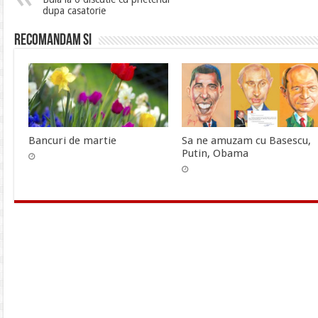
dupa casatorie
Recomandam si
Bancuri de martie
Sa ne amuzam cu Basescu,
Putin, Obama