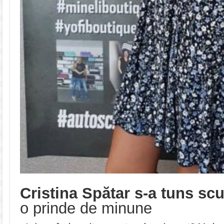
Cristina Spătar s-a tuns scu
o prinde de minune