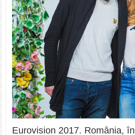
Eurovision 2017. România, în