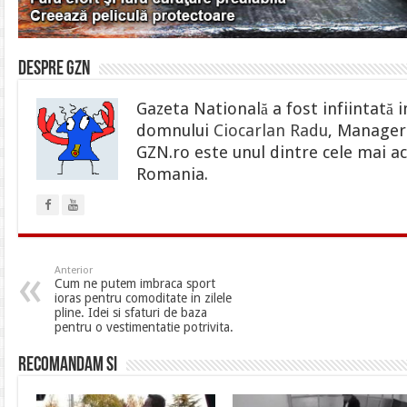
Despre gzn
Gazeta Natională a fost infiintată i
domnului
Ciocarlan Radu
, Manager 
GZN.ro este unul dintre cele mai ac
Romania.
Anterior
Cum ne putem imbraca sport
ioras pentru comoditate in zilele
pline. Idei si sfaturi de baza
pentru o vestimentatie potrivita.
Recomandam si