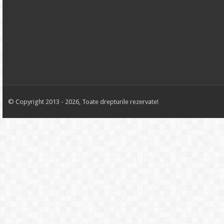
© Copyright 2013 - 2026, Toate drepturile rezervate!