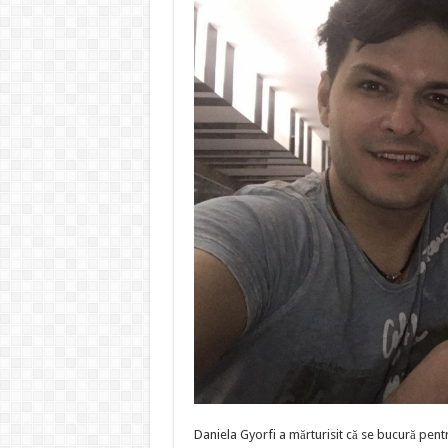
Daniela Gyorfi a mărturisit că se bucură pentr