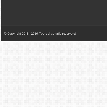
© Copyright 2013 - 2026, Toate drepturile rezervate!