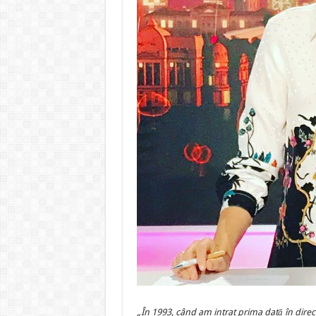
„În 1993, când am intrat prima dată în direct