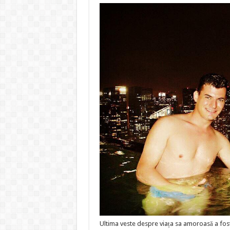
Ultima veste despre viața sa amoroasă a fost 