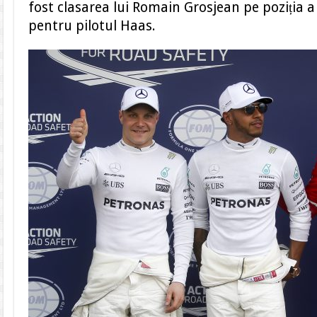
fost clasarea lui Romain Grosjean pe poziția a
pentru pilotul Haas.