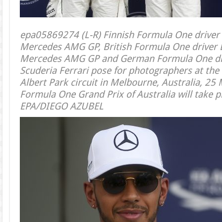
epa05869274 (L-R) Finnish Formula One driver V
Mercedes AMG GP, British Formula One driver 
Mercedes AMG GP and German Formula One driv
Scuderia Ferrari pose for photographers at the 
Albert Park circuit in Melbourne, Australia, 2
Formula One Grand Prix of Australia will take 
EPA/DIEGO AZUBEL