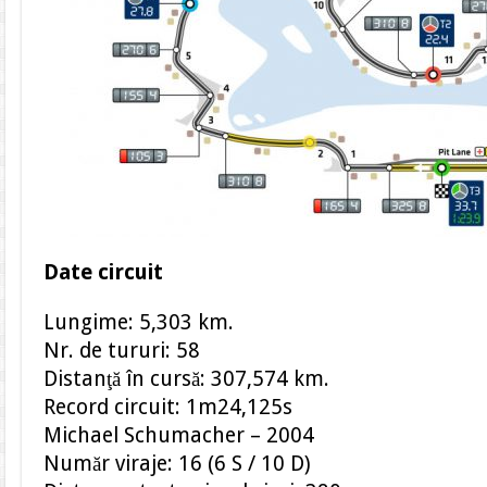
Date circuit
Lungime: 5,303 km.
Nr. de tururi: 58
Distanţă în cursă: 307,574 km.
Record circuit: 1m24,125s
Michael Schumacher – 2004
Număr viraje: 16 (6 S / 10 D)