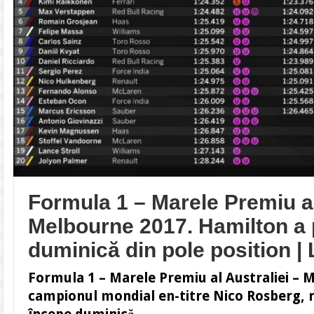
Formula 1 – Marele Premiu al
Melbourne 2017. Hamilton a 
duminică din pole position |
Formula 1 – Marele Premiu al Australiei – 
campionul mondial en-titre Nico Rosberg, r