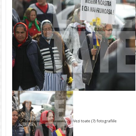
Vezi toate (7) fotografiile