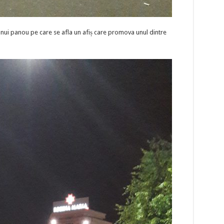
unui panou pe care se afla un afiș care promova unul dintre