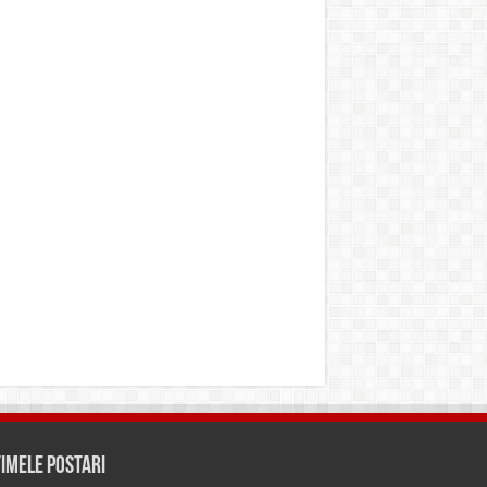
timele Postari