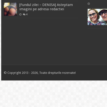
[Fundul zilei – DENISA] Asteptam
imagini pe adresa redactiei
4
© Copyright 2013 - 2026, Toate drepturile rezervate!