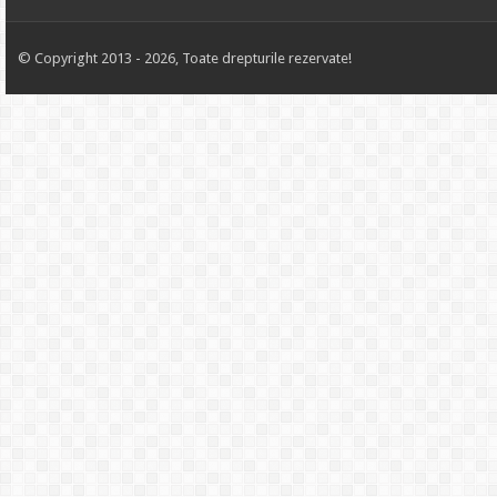
© Copyright 2013 - 2026, Toate drepturile rezervate!