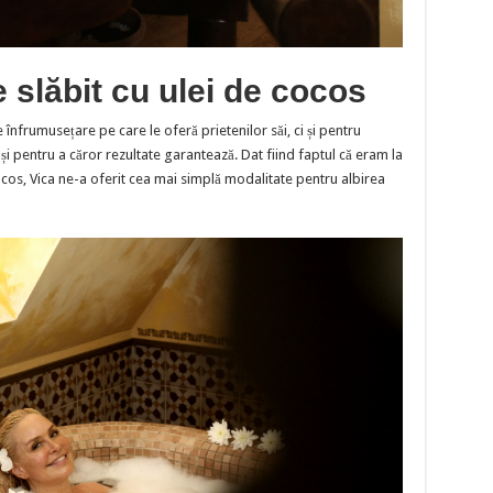
 slăbit cu ulei de cocos
înfrumusețare pe care le oferă prietenilor săi, ci și pentru
și pentru a căror rezultate garantează. Dat fiind faptul că eram la
cos, Vica ne-a oferit cea mai simplă modalitate pentru albirea