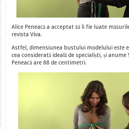
Alice Peneacă a acceptat să îi fie luate măsuril
revista Viva.
Astfel, dimensiunea bustului modelului este 
cea considerată ideală de specialiști, și anume 
Peneacă are 88 de centimetri.