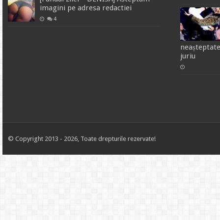
imagini pe adresa redactiei
4
neașteptate
juriu
© Copyright 2013 - 2026, Toate drepturile rezervate!