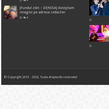
4
[Fundul zilei – DENISA] Asteptam
imagini pe adresa redactiei
4
© Copyright 2013 - 2026, Toate drepturile rezervate!