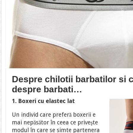
Despre chilotii barbatilor si
despre barbati…
1. Boxeri cu elastec lat
Un individ care preferă boxerii e
mai nepăsător în ceea ce priveşte
modul în care se simte partenera