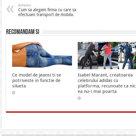
Anterior
Cum sa alegem firma cu care sa
efectuam transport de mobila.
Recomandam si
Ce model de jeansi ti se
Isabel Marant, creatoarea
potriveste in functie de
celebrului adidas cu
silueta
platforma, recunoate ca nic
ea nu-i mai poarta