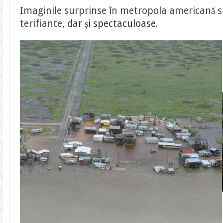
Imaginile surprinse în metropola americană s
terifiante
, dar și spectaculoase.