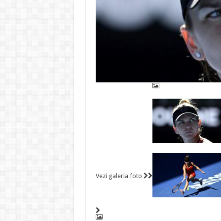
Vezi galeria foto