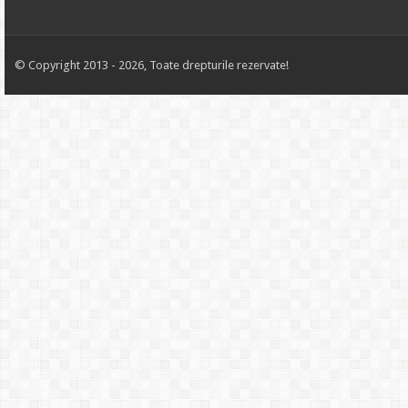
© Copyright 2013 - 2026, Toate drepturile rezervate!