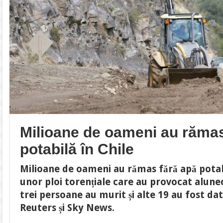
Milioane de oameni au rămas
potabilă în Chile
Milioane de oameni au rămas fără apă potabi
unor ploi torențiale care au provocat alune
trei persoane au murit și alte 19 au fost da
Reuters și Sky News.