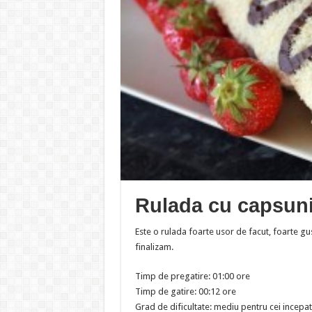
Rulada cu capsuni
Este o rulada foarte usor de facut, foarte g
finalizam.
Timp de pregatire: 01:00 ore
Timp de gatire: 00:12 ore
Grad de dificultate: mediu pentru cei incepat