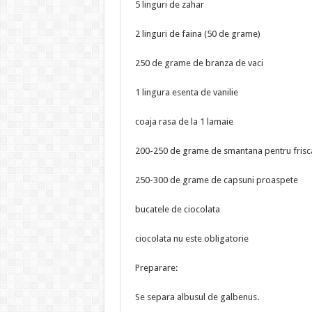
5 linguri de zahar
2 linguri de faina (50 de grame)
250 de grame de branza de vaci
1 lingura esenta de vanilie
coaja rasa de la 1 lamaie
200-250 de grame de smantana pentru frisc
250-300 de grame de capsuni proaspete
bucatele de ciocolata
ciocolata nu este obligatorie
Preparare:
Se separa albusul de galbenus.