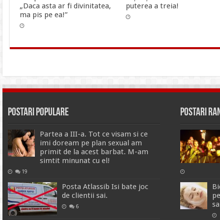
„Daca asta ar fi divinitatea,
puterea a treia!
ma pis pe ea!”
Postari Populare
Postari R
Partea a III-a. Tot ce visam si ce
imi doream pe plan sexual am
primit de la acest barbat. M-am
simtit minunat cu el!
19
Posta Atlassib Isi bate joc
Bi
de clientii sai.
pe
sa
6