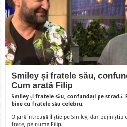
Smiley și fratele său, confun
Cum arată Filip
Smiley și fratele său, confundați pe stradă.
bine cu fratele său celebru.
O țară întreagă îl știe pe Smiley, dar puțin ști
frate, pe nume Filip.