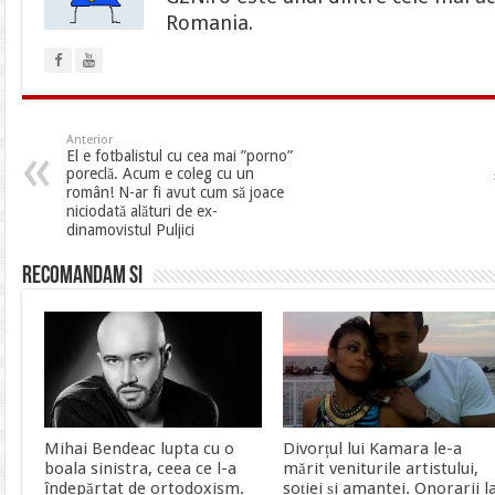
Romania.
Anterior
El e fotbalistul cu cea mai ”porno”
poreclă. Acum e coleg cu un
român! N-ar fi avut cum să joace
niciodată alături de ex-
dinamovistul Puljici
Recomandam si
Mihai Bendeac lupta cu o
Divorțul lui Kamara le-a
boala sinistra, ceea ce l-a
mărit veniturile artistului,
îndepărtat de ortodoxism.
soției și amantei. Onorarii l