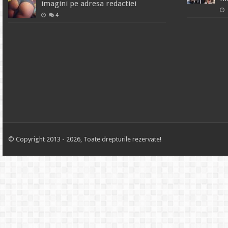
imagini pe adresa redactiei
4
© Copyright 2013 - 2026, Toate drepturile rezervate!