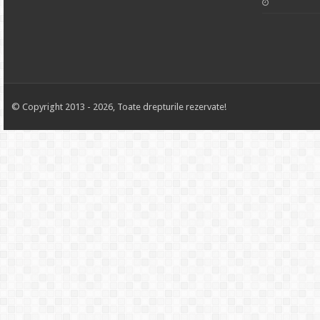
© Copyright 2013 - 2026, Toate drepturile rezervate!