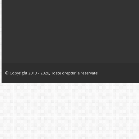
© Copyright 2013 - 2026, Toate drepturile rezervate!