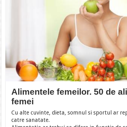
Alimentele femeilor. 50 de a
femei
Cu alte cuvinte, dieta, somnul si sportul ar re
catre sanatate.