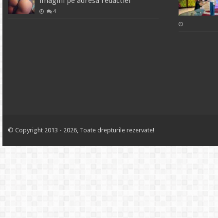
imagini pe adresa redactiei
4
© Copyright 2013 - 2026, Toate drepturile rezervate!